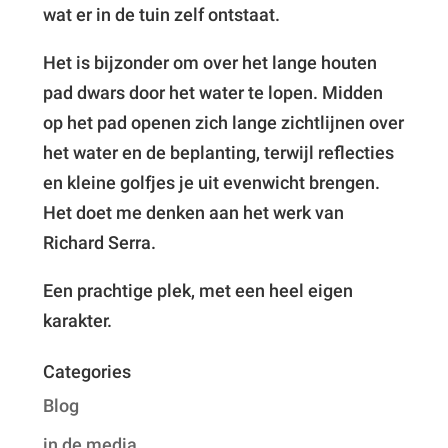
wat er in de tuin zelf ontstaat.
Het is bijzonder om over het lange houten
pad dwars door het water te lopen. Midden
op het pad openen zich lange zichtlijnen over
het water en de beplanting, terwijl reflecties
en kleine golfjes je uit evenwicht brengen.
Het doet me denken aan het werk van
Richard Serra.
Een prachtige plek, met een heel eigen
karakter.
Categories
Blog
in de media