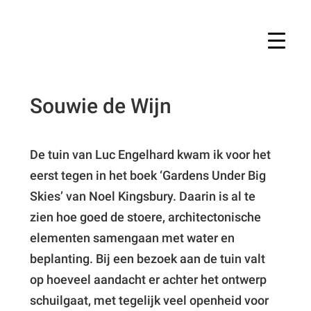
Souwie de Wijn
De tuin van Luc Engelhard kwam ik voor het
eerst tegen in het boek ‘Gardens Under Big
Skies’ van Noel Kingsbury. Daarin is al te
zien hoe goed de stoere, architectonische
elementen samengaan met water en
beplanting. Bij een bezoek aan de tuin valt
op hoeveel aandacht er achter het ontwerp
schuilgaat, met tegelijk veel openheid voor