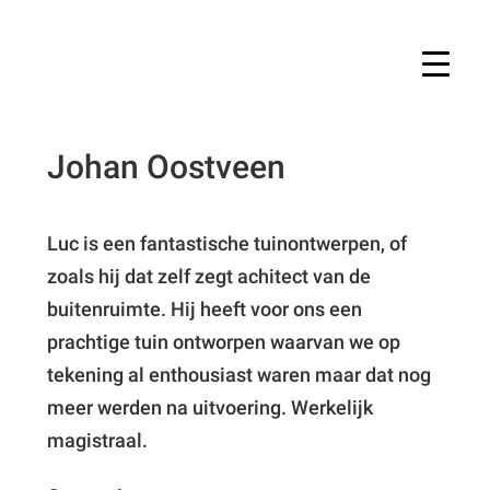
Johan Oostveen
Luc is een fantastische tuinontwerpen, of
zoals hij dat zelf zegt achitect van de
buitenruimte. Hij heeft voor ons een
prachtige tuin ontworpen waarvan we op
tekening al enthousiast waren maar dat nog
meer werden na uitvoering. Werkelijk
magistraal.