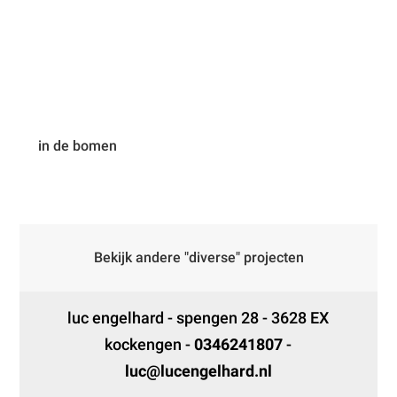
in de bomen
Bekijk andere "diverse" projecten
luc engelhard - spengen 28 - 3628 EX
kockengen -
0346241807
-
luc@lucengelhard.nl