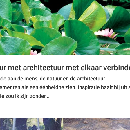
ur met architectuur met elkaar verbind
de aan de mens, de natuur en de architectuur.
menten als een éénheid te zien. Inspiratie haalt hij uit 
 zou ik zijn zonder...