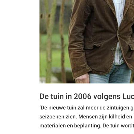
De tuin in 2006 volgens Lu
‘De nieuwe tuin zal meer de zintuigen g
seizoenen zien. Mensen zijn kilheid en 
materialen en beplanting. De tuin wordt