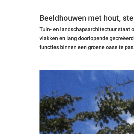
Beeldhouwen met hout, ste
Tuin- en landschapsarchitectuur staat o
vlakken en lang doorlopende gecreëerd
functies binnen een groene oase te passe