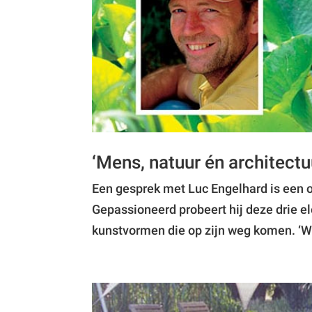
‘Mens, natuur én architectu
Een gesprek met Luc Engelhard is een o
Gepassioneerd probeert hij deze drie ele
kunstvormen die op zijn weg komen. ‘Wie