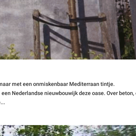
 maar met een onmiskenbaar Mediterraan tintje.
in een Nederlandse nieuwbouwijk deze oase. Over beton,
...