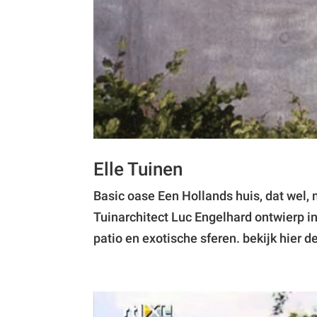
Elle Tuinen
Basic oase Een Hollands huis, dat wel,
Tuinarchitect Luc Engelhard ontwierp 
patio en exotische sferen. bekijk hier de